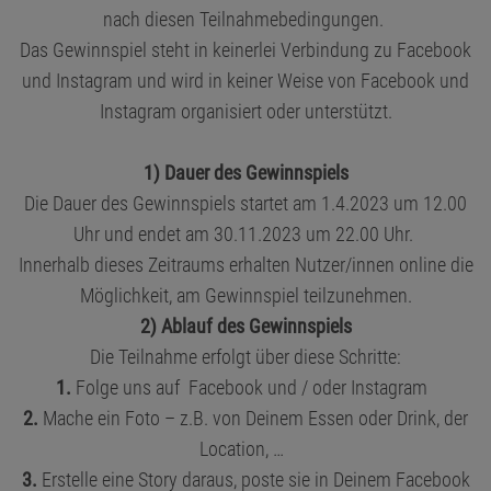
nach diesen Teilnahmebedingungen.
Das Gewinnspiel steht in keinerlei Verbindung zu Facebook
und Instagram und wird in keiner Weise von Facebook und
Instagram organisiert oder unterstützt.
1) Dauer des Gewinnspiels
Die Dauer des Gewinnspiels startet am 1.4.2023 um 12.00
Uhr und endet am 30.11.2023 um 22.00 Uhr.
Innerhalb dieses Zeitraums erhalten Nutzer/innen online die
Möglichkeit, am Gewinnspiel teilzunehmen.
2) Ablauf des Gewinnspiels
Die Teilnahme erfolgt über diese Schritte:
1.
Folge uns auf Facebook und / oder Instagram
2.
Mache ein Foto – z.B. von Deinem Essen oder Drink, der
Location, …
3.
Erstelle eine Story daraus, poste sie in Deinem Facebook