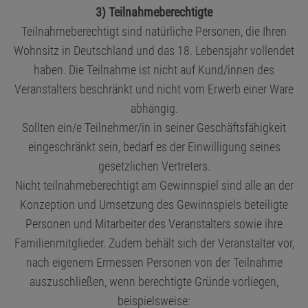
3) Teilnahmeberechtigte
Teilnahmeberechtigt sind natürliche Personen, die Ihren
Wohnsitz in Deutschland und das 18. Lebensjahr vollendet
haben. Die Teilnahme ist nicht auf Kund/innen des
Veranstalters beschränkt und nicht vom Erwerb einer Ware
abhängig.
Sollten ein/e Teilnehmer/in in seiner Geschäftsfähigkeit
eingeschränkt sein, bedarf es der Einwilligung seines
gesetzlichen Vertreters.
Nicht teilnahmeberechtigt am Gewinnspiel sind alle an der
Konzeption und Umsetzung des Gewinnspiels beteiligte
Personen und Mitarbeiter des Veranstalters sowie ihre
Familienmitglieder. Zudem behält sich der Veranstalter vor,
nach eigenem Ermessen Personen von der Teilnahme
auszuschließen, wenn berechtigte Gründe vorliegen,
beispielsweise: