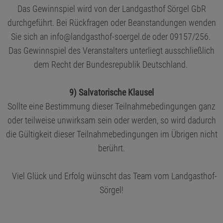
Das Gewinnspiel wird von der Landgasthof Sörgel GbR
durchgeführt. Bei Rückfragen oder Beanstandungen wenden
Sie sich an
info@landgasthof-soergel.de
oder 09157/256.
Das Gewinnspiel des Veranstalters unterliegt ausschließlich
dem Recht der Bundesrepublik Deutschland.
9) Salvatorische Klausel
Sollte eine Bestimmung dieser Teilnahmebedingungen ganz
oder teilweise unwirksam sein oder werden, so wird dadurch
die Gültigkeit dieser Teilnahmebedingungen im Übrigen nicht
berührt.
Viel Glück und Erfolg wünscht das Team vom Landgasthof-
Sörgel!