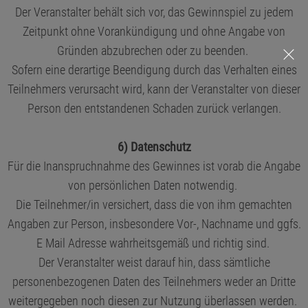
Der Veranstalter behält sich vor, das Gewinnspiel zu jedem
Zeitpunkt ohne Vorankündigung und ohne Angabe von
Gründen abzubrechen oder zu beenden.
Sofern eine derartige Beendigung durch das Verhalten eines
Teilnehmers verursacht wird, kann der Veranstalter von dieser
Person den entstandenen Schaden zurück verlangen.
6) Datenschutz
Für die Inanspruchnahme des Gewinnes ist vorab die Angabe
von persönlichen Daten notwendig.
Die Teilnehmer/in versichert, dass die von ihm gemachten
Angaben zur Person, insbesondere Vor-, Nachname und ggfs.
E Mail Adresse wahrheitsgemäß und richtig sind.
Der Veranstalter weist darauf hin, dass sämtliche
personenbezogenen Daten des Teilnehmers weder an Dritte
weitergegeben noch diesen zur Nutzung überlassen werden.