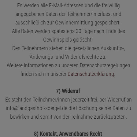
Es werden alle E-Mail-Adressen und die freiwillig
angegebenen Daten der Teilnehmer/in erfasst und
ausschließlich zur Gewinnermittlung gespeichert.
Alle Daten werden spätestens 30 Tage nach Ende des
Gewinnspiels gelöscht.
Den Teilnehmern stehen die gesetzlichen Auskunfts-,
Änderungs- und Widerrufsrechte zu.
Weitere Informationen zu unseren Datenschutzregelungen
finden sich in unserer
Datenschutzerklärung
.
7) Widerruf
Es steht den Teilnehmer/innen jederzeit frei, per Widerruf an
info@landgasthof-soergel.de
die Löschung seiner Daten zu
bewirken und somit von der Teilnahme zurückzutreten.
8) Kontakt, Anwendbares Recht