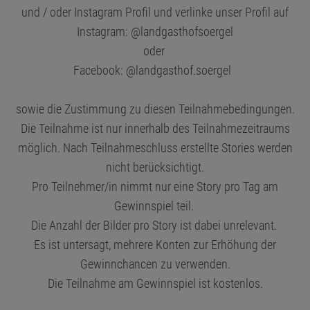
und / oder Instagram Profil und verlinke unser Profil auf
Instagram: @landgasthofsoergel
oder
Facebook: @landgasthof.soergel
sowie die Zustimmung zu diesen Teilnahmebedingungen.
Die Teilnahme ist nur innerhalb des Teilnahmezeitraums
möglich. Nach Teilnahmeschluss erstellte Stories werden
nicht berücksichtigt.
Pro Teilnehmer/in nimmt nur eine Story pro Tag am
Gewinnspiel teil.
Die Anzahl der Bilder pro Story ist dabei unrelevant.
Es ist untersagt, mehrere Konten zur Erhöhung der
Gewinnchancen zu verwenden.
Die Teilnahme am Gewinnspiel ist kostenlos.