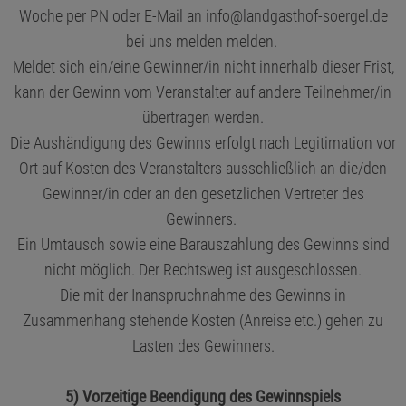
Woche per PN oder E-Mail an
info@landgasthof-soergel.de
bei uns melden melden.
Meldet sich ein/eine Gewinner/in nicht innerhalb dieser Frist,
kann der Gewinn vom Veranstalter auf andere Teilnehmer/in
übertragen werden.
Die Aushändigung des Gewinns erfolgt nach Legitimation vor
Ort auf Kosten des Veranstalters ausschließlich an die/den
Gewinner/in oder an den gesetzlichen Vertreter des
Gewinners.
Ein Umtausch sowie eine Barauszahlung des Gewinns sind
nicht möglich. Der Rechtsweg ist ausgeschlossen.
Die mit der Inanspruchnahme des Gewinns in
Zusammenhang stehende Kosten (Anreise etc.) gehen zu
Lasten des Gewinners.
5) Vorzeitige Beendigung des Gewinnspiels