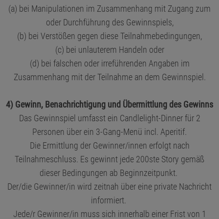
(a) bei Manipulationen im Zusammenhang mit Zugang zum
oder Durchführung des Gewinnspiels,
(b) bei Verstößen gegen diese Teilnahmebedingungen,
(c) bei unlauterem Handeln oder
(d) bei falschen oder irreführenden Angaben im
Zusammenhang mit der Teilnahme an dem Gewinnspiel.
4) Gewinn, Benachrichtigung und Übermittlung des Gewinns
Das Gewinnspiel umfasst ein Candlelight-Dinner für 2
Personen über ein 3-Gang-Menü incl. Aperitif.
Die Ermittlung der Gewinner/innen erfolgt nach
Teilnahmeschluss. Es gewinnt jede 200ste Story gemäß
dieser Bedingungen ab Beginnzeitpunkt.
Der/die Gewinner/in wird zeitnah über eine private Nachricht
informiert.
Jede/r Gewinner/in muss sich innerhalb einer Frist von 1